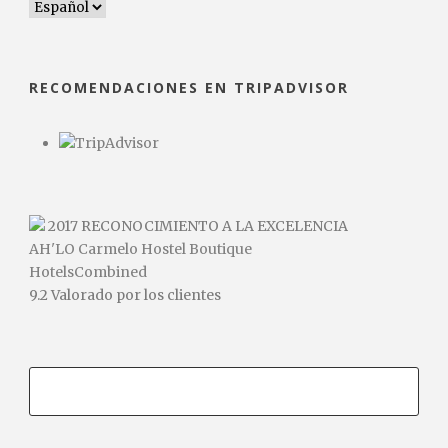
RECOMENDACIONES EN TRIPADVISOR
2017
RECONOCIMIENTO A LA EXCELENCIA
AH'LO Carmelo Hostel Boutique
HotelsCombined
9.2
Valorado por los clientes