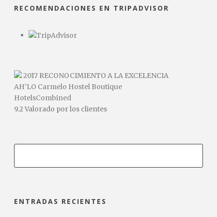
RECOMENDACIONES EN TRIPADVISOR
2017
RECONOCIMIENTO A LA EXCELENCIA
AH'LO Carmelo Hostel Boutique
HotelsCombined
9.2
Valorado por los clientes
ENTRADAS RECIENTES