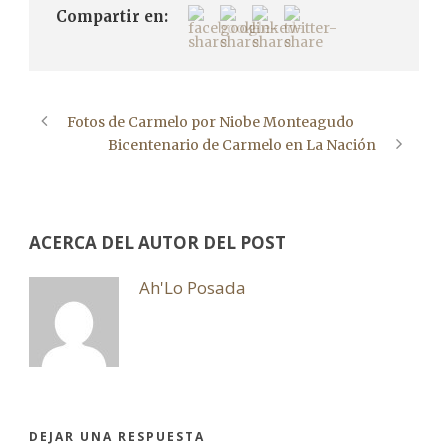
Compartir en:
Fotos de Carmelo por Niobe Monteagudo
Bicentenario de Carmelo en La Nación
ACERCA DEL AUTOR DEL POST
Ah'Lo Posada
DEJAR UNA RESPUESTA