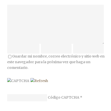
Guardar mi nombre, correo electrónico y sitio web en
este navegador para la próxima vez que haga un
comentario.
Código CAPTCHA
*