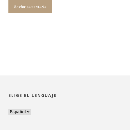
ELIGE EL LENGUAJE